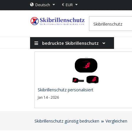
€
Deutsch
EUR
bedruckte Skibrillenschutz
Skibrillenschutz personalisiert
Jan 14 - 2026
Skibrillenschutz günstig bedrucken
Vergleichen