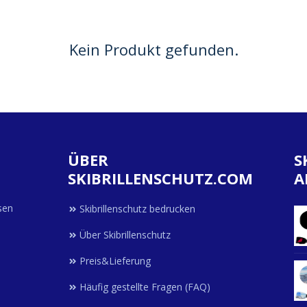
Kein Produkt gefunden.
ÜBER
S
SKIBRILLENSCHUTZ.COM
A
sen
Skibrillenschutz bedrucken
Über Skibrillenschutz
Preis&Lieferung
Häufig gestellte Fragen (FAQ)