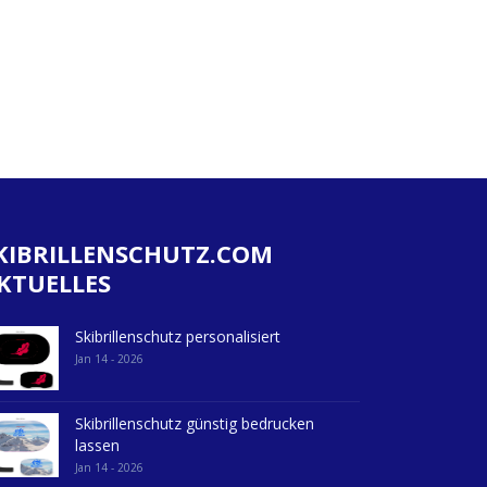
KIBRILLENSCHUTZ.COM
KTUELLES
Skibrillenschutz personalisiert
Jan 14 - 2026
Skibrillenschutz günstig bedrucken
lassen
Jan 14 - 2026