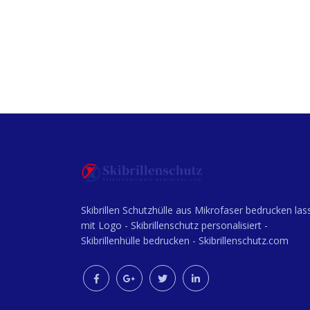
Skibrillen Schutzhülle aus Mikrofaser bedrucken las
mit Logo - Skibrillenschutz personalisiert -
Skibrillenhülle bedrucken - Skibrillenschutz.com