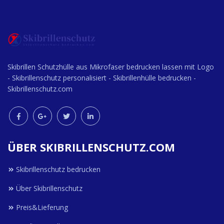
Skibrillen Schutzhülle aus Mikrofaser bedrucken lassen mit Logo
- Skibrillenschutz personalisiert - Skibrillenhülle bedrucken -
Skibrillenschutz.com
ÜBER SKIBRILLENSCHUTZ.COM
Skibrillenschutz bedrucken
Über Skibrillenschutz
Preis&Lieferung