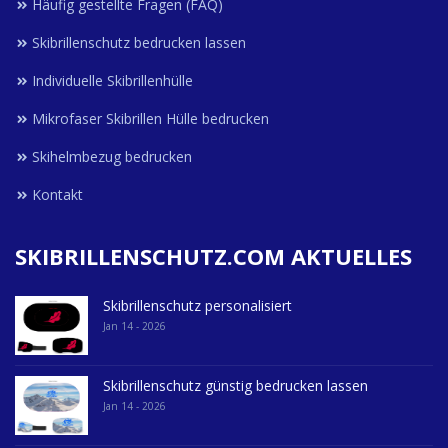
Häufig gestellte Fragen (FAQ)
Skibrillenschutz bedrucken lassen
Individuelle Skibrillenhülle
Mikrofaser Skibrillen Hülle bedrucken
Skihelmbezug bedrucken
Kontakt
SKIBRILLENSCHUTZ.COM AKTUELLES
Skibrillenschutz personalisiert
Jan 14 - 2026
Skibrillenschutz günstig bedrucken lassen
Jan 14 - 2026