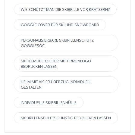
WIE SCHÜTZT MAN DIE SKIBRILLE VOR KRATZERN?
GOGGLE COVER FÜR SKI UND SNOWBOARD
PERSONALISIERBARE SKIBRILLENSCHUTZ
GOGGLESOC
SKIHELMÜBERZIEHER MIT FIRMENLOGO
BEDRUCKEN LASSEN
HELM MIT VISIER ÜBERZUG INDIVIDUELL
GESTALTEN
INDIVIDUELLE SKIBRILLENHÜLLE
SKIBRILLENSCHUTZ GÜNSTIG BEDRUCKEN LASSEN