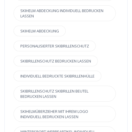
SKIHELM ABDECKUNG INDIVIDUELL BEDRUCKEN
LASSEN
SKIHELM ABDECKUNG
PERSONALISIERTER SKIBRILLENSCHUTZ
SKIBRILLENSCHUTZ BEDRUCKEN LASSEN
INDIVIDUELL BEDRUCKTE SKIBRILLENHÜLLE
SKIBRILLENSCHUTZ SKIBRILLEN BEUTEL
BEDRUCKEN LASSEN
SKIHELMÜBERZIEHER MIT IHREM LOGO
INDIVIDUELL BEDRUCKEN LASSEN
WINTERSPORT WERBEARTIKEL INDIVIDUELL