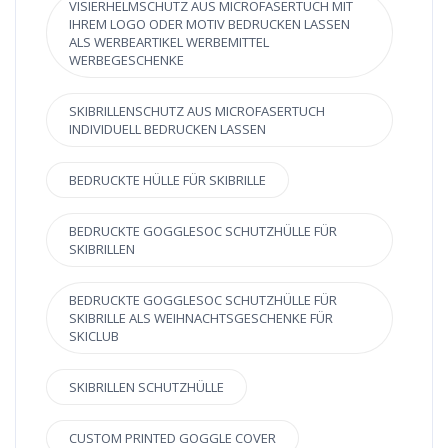
VISIERHELMSCHUTZ AUS MICROFASERTUCH MIT
IHREM LOGO ODER MOTIV BEDRUCKEN LASSEN
ALS WERBEARTIKEL WERBEMITTEL
WERBEGESCHENKE
SKIBRILLENSCHUTZ AUS MICROFASERTUCH
INDIVIDUELL BEDRUCKEN LASSEN
BEDRUCKTE HÜLLE FÜR SKIBRILLE
BEDRUCKTE GOGGLESOC SCHUTZHÜLLE FÜR
SKIBRILLEN
BEDRUCKTE GOGGLESOC SCHUTZHÜLLE FÜR
SKIBRILLE ALS WEIHNACHTSGESCHENKE FÜR
SKICLUB
SKIBRILLEN SCHUTZHÜLLE
CUSTOM PRINTED GOGGLE COVER