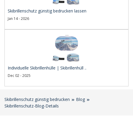
Skibrillenschutz günstig bedrucken lassen
Jan 14 - 2026
Individuelle Skibrillenhülle | Skibrillenhüll ..
Dec 02 - 2025
Skibrillenschutz günstig bedrucken
Blog
Skibrillenschutz-Blog-Details