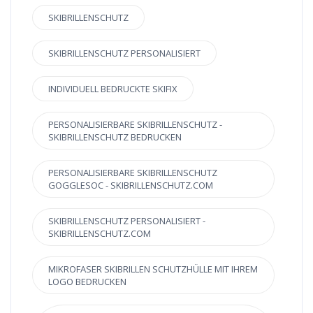
SKIBRILLENSCHUTZ
SKIBRILLENSCHUTZ PERSONALISIERT
INDIVIDUELL BEDRUCKTE SKIFIX
PERSONALISIERBARE SKIBRILLENSCHUTZ -
SKIBRILLENSCHUTZ BEDRUCKEN
PERSONALISIERBARE SKIBRILLENSCHUTZ
GOGGLESOC - SKIBRILLENSCHUTZ.COM
SKIBRILLENSCHUTZ PERSONALISIERT -
SKIBRILLENSCHUTZ.COM
MIKROFASER SKIBRILLEN SCHUTZHÜLLE MIT IHREM
LOGO BEDRUCKEN