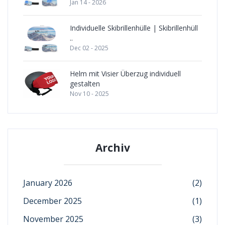
Jan 14 - 2026
Individuelle Skibrillenhülle | Skibrillenhüll
..
Dec 02 - 2025
Helm mit Visier Überzug individuell
gestalten
Nov 10 - 2025
Archiv
January 2026
(2)
December 2025
(1)
November 2025
(3)