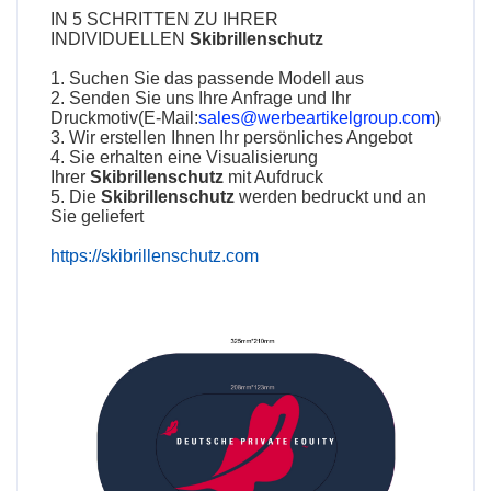
IN 5 SCHRITTEN ZU IHRER
INDIVIDUELLEN
Skibrillenschutz
1. Suchen Sie das passende Modell aus
2. Senden Sie uns Ihre Anfrage und Ihr
Druckmotiv(E-Mail:
sales@werbeartikelgroup.com
)
3. Wir erstellen Ihnen Ihr persönliches Angebot
4. Sie erhalten eine Visualisierung
Ihrer
Skibrillenschutz
mit Aufdruck
5. Die
Skibrillenschutz
werden bedruckt und an
Sie geliefert
https://skibrillenschutz.com