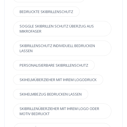
BEDRUCKTE SKIBRILLENSCHUTZ
SOGGLE SKIBRILLEN SCHUTZ ÜBERZUG AUS
MIKROFASER
SKIBRILLENSCHUTZ INDIVIDUELL BEDRUCKEN
LASSEN
PERSONALISIERBARE SKIBRILLENSCHUTZ
SKIHELMÜBERZIEHER MIT IHREM LOGODRUCK
SKIHELMBEZUG BEDRUCKEN LASSEN
SKIBRILLENÜBERZIEHER MIT IHREM LOGO ODER
MOTIV BEDRUCKT