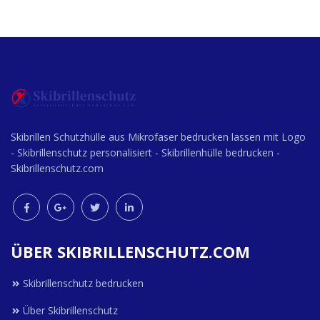
Skibrillen Schutzhülle aus Mikrofaser bedrucken lassen mit Logo
- Skibrillenschutz personalisiert - Skibrillenhülle bedrucken -
Skibrillenschutz.com
ÜBER SKIBRILLENSCHUTZ.COM
Skibrillenschutz bedrucken
Über Skibrillenschutz