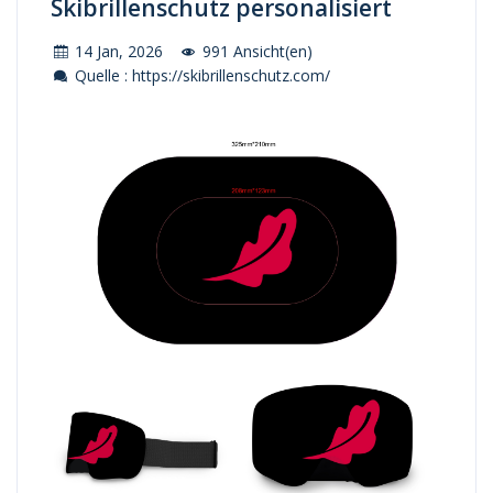
Skibrillenschutz personalisiert
14 Jan, 2026
991 Ansicht(en)
Quelle : https://skibrillenschutz.com/