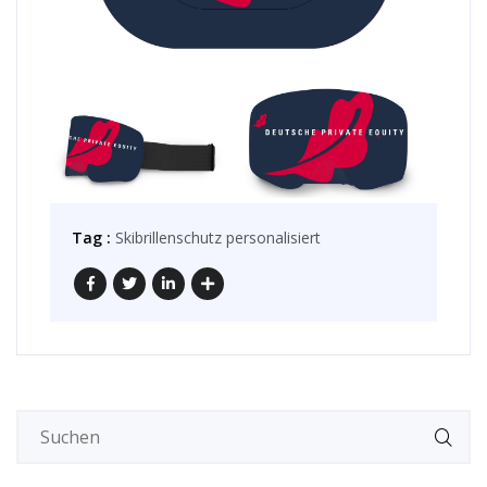
Tag :
Skibrillenschutz personalisiert