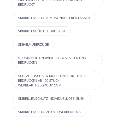
BEDRUCKT
SKIBRILLENSCHUTZ PERSONALISIEREN LASSEN
SKIBRILLENHÜLLE BEDRUCKEN
SKIHELMÜBERZÜGE
STIRNBÄNDER INDIVIDUELL GESTALTEN UND
BEDRUCKEN
SCHLAUCHSCHAL & MULTIFUNKTIONSTUCH
BEDRUCKEN AB 100 STÜCK –
WERBEARTIKELGROUP.COM
SKIBRILLENSCHUTZ INDIVIDUELL DESIGNEN
SKIBRILLENSCHÜTZER MIT WERBEDRUCK