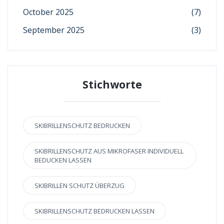
October 2025
(7)
September 2025
(3)
Stichworte
SKIBRILLENSCHUTZ BEDRUCKEN
SKIBRILLENSCHUTZ AUS MIKROFASER INDIVIDUELL
BEDUCKEN LASSEN
SKIBRILLEN SCHUTZ ÜBERZUG
SKIBRILLENSCHUTZ BEDRUCKEN LASSEN