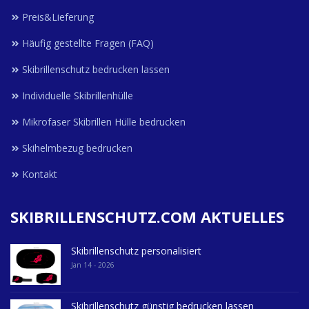
Preis&Lieferung
Häufig gestellte Fragen (FAQ)
Skibrillenschutz bedrucken lassen
Individuelle Skibrillenhülle
Mikrofaser Skibrillen Hülle bedrucken
Skihelmbezug bedrucken
Kontakt
SKIBRILLENSCHUTZ.COM AKTUELLES
Skibrillenschutz personalisiert
Jan 14 - 2026
Skibrillenschutz günstig bedrucken lassen