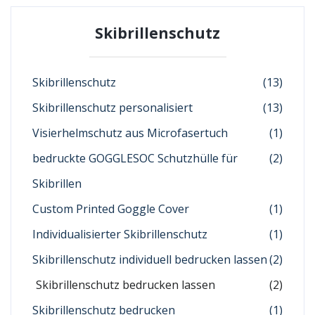
Skibrillenschutz
Skibrillenschutz
(13)
Skibrillenschutz personalisiert
(13)
Visierhelmschutz aus Microfasertuch
(1)
bedruckte GOGGLESOC Schutzhülle für
(2)
Skibrillen
Custom Printed Goggle Cover
(1)
Individualisierter Skibrillenschutz
(1)
Skibrillenschutz individuell bedrucken lassen
(2)
Skibrillenschutz bedrucken lassen
(2)
Skibrillenschutz bedrucken
(1)