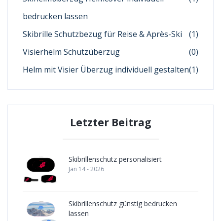
bedrucken lassen
Skibrille Schutzbezug für Reise & Après-Ski
(1)
Visierhelm Schutzüberzug
(0)
Helm mit Visier Überzug individuell gestalten
(1)
Letzter Beitrag
Skibrillenschutz personalisiert
Jan 14 - 2026
Skibrillenschutz günstig bedrucken
lassen