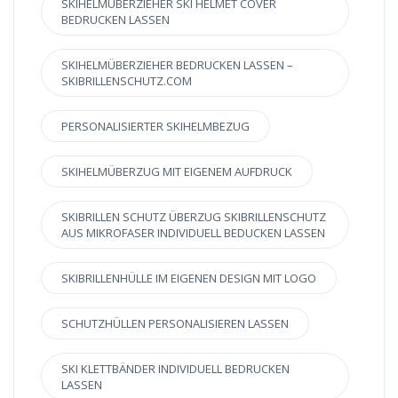
SKIHELMÜBERZIEHER SKI HELMET COVER
BEDRUCKEN LASSEN
SKIHELMÜBERZIEHER BEDRUCKEN LASSEN –
SKIBRILLENSCHUTZ.COM
PERSONALISIERTER SKIHELMBEZUG
SKIHELMÜBERZUG MIT EIGENEM AUFDRUCK
SKIBRILLEN SCHUTZ ÜBERZUG SKIBRILLENSCHUTZ
AUS MIKROFASER INDIVIDUELL BEDUCKEN LASSEN
SKIBRILLENHÜLLE IM EIGENEN DESIGN MIT LOGO
SCHUTZHÜLLEN PERSONALISIEREN LASSEN
SKI KLETTBÄNDER INDIVIDUELL BEDRUCKEN
LASSEN