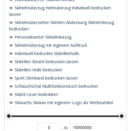
Skihelmüberzug Helmüberzug individuell bedrucken
lassen
Skihelmüberzieher Skihelm Abdeckung Skihelmbezug
bedrucken
Personalisierter Skihelmbezug
Skihelmüberzug mit eigenem Aufdruck
Individuell bedruckte Skibrillenhülle
Skibrillen Beutel bedrucken lassen
Skibrillen Hülle bedrucken
Sport Stirnband bedrucken lassen
Schlauchschal Multifunktionstuch bedrucken
Skibril cover bedrukken
Skiwachs Skiwax mit eigenem Logo als Werbeartikel
zu