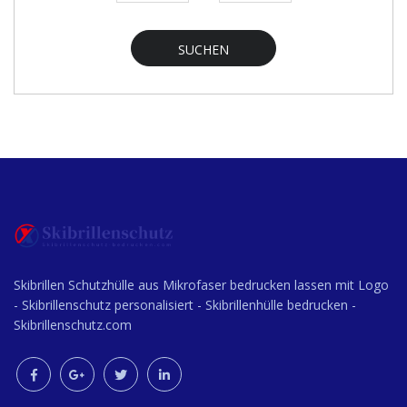
SUCHEN
Skibrillen Schutzhülle aus Mikrofaser bedrucken lassen mit Logo
- Skibrillenschutz personalisiert - Skibrillenhülle bedrucken -
Skibrillenschutz.com