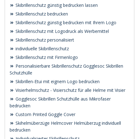
Skibrillenschutz günstig bedrucken lassen
Skibrillenschutz bedrucken
Skibrillenschutz günstig bedrucken mit Ihrem Logo
Skibrillenschutz mit Logodruck als Werbemittel
Skibrillenschutz personalisiert
individuelle Skibrillenschutz
Skibrillenschutz mit Firmenlogo
Personalisierbare Skibrillenschutz Gogglesoc Skibrillen
Schutzhülle
Skibrillen-Etui mit eignem Logo bedrucken
Visierhelmschutz - Visierschutz für alle Helme mit Visier
Gogglesoc Skibrillen Schutzhülle aus Mikrofaser
bedrucken
Custom Printed Goggle Cover
Skihelmüberzüge Helmcover Helmüberzug individuell
bedrucken
Individualisierter Skibrillenschutz