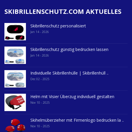
SKIBRILLENSCHUTZ.COM AKTUELLES
Skibrillenschutz personalisiert
Jan 14 - 2026
Skibrillenschutz günstig bedrucken lassen
Jan 14 - 2026
Individuelle Skibrillenhülle | Skibrillenhüll ..
Dec 02 - 2025
Helm mit Visier Überzug individuell gestalten
Nov 10 - 2025
Skihelmüberzieher mit Firmenlogo bedrucken la ..
Nov 10 - 2025