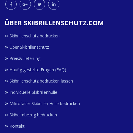
ÜBER SKIBRILLENSCHUTZ.COM
Skibrillenschutz bedrucken
Über Skibrillenschutz
Preis&Lieferung
Häufig gestellte Fragen (FAQ)
Skibrillenschutz bedrucken lassen
Individuelle Skibrillenhülle
Mikrofaser Skibrillen Hülle bedrucken
Skihelmbezug bedrucken
Kontakt