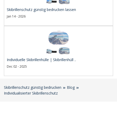
Skibrillenschutz günstig bedrucken lassen
Jan 14 - 2026
Individuelle Skibrillenhülle | Skibrillenhüll ..
Dec 02 - 2025
Skibrillenschutz günstig bedrucken
Blog
Individualisierter Skibrillenschutz