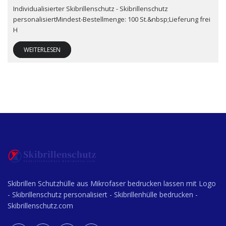
Individualisierter Skibrillenschutz - Skibrillenschutz
personalisiertMindest-Bestellmenge: 100 St.&nbsp;Lieferung frei
H
WEITERLESEN
Skibrillen Schutzhülle aus Mikrofaser bedrucken lassen mit Logo
- Skibrillenschutz personalisiert - Skibrillenhülle bedrucken -
Skibrillenschutz.com