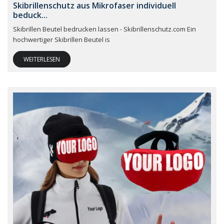
Skibrillenschutz aus Mikrofaser individuell
beduck...
Skibrillen Beutel bedrucken lassen - Skibrillenschutz.com Ein
hochwertiger Skibrillen Beutel is
WEITERLESEN