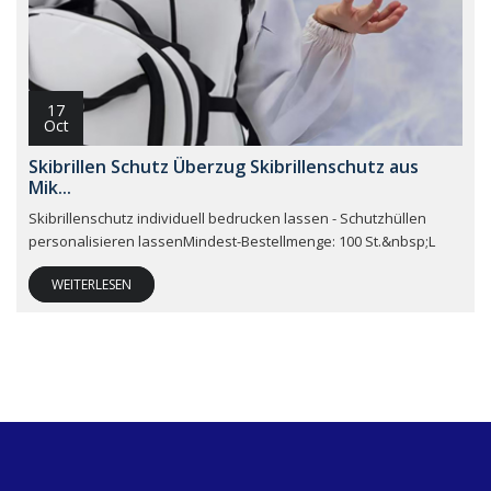
17
Oct
Skibrillen Schutz Überzug Skibrillenschutz aus
Mik...
Skibrillenschutz individuell bedrucken lassen - Schutzhüllen
personalisieren lassenMindest-Bestellmenge: 100 St.&nbsp;L
WEITERLESEN