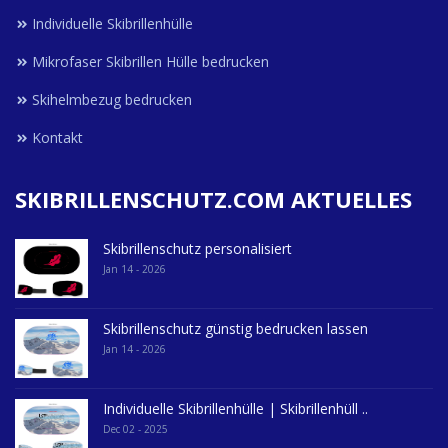
Individuelle Skibrillenhülle
Mikrofaser Skibrillen Hülle bedrucken
Skihelmbezug bedrucken
Kontakt
SKIBRILLENSCHUTZ.COM AKTUELLES
Skibrillenschutz personalisiert
Jan 14 - 2026
Skibrillenschutz günstig bedrucken lassen
Jan 14 - 2026
Individuelle Skibrillenhülle | Skibrillenhüll ..
Dec 02 - 2025