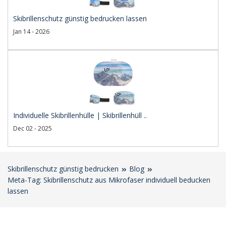
Skibrillenschutz günstig bedrucken lassen
Jan 14 - 2026
Individuelle Skibrillenhülle | Skibrillenhüll ..
Dec 02 - 2025
Skibrillenschutz günstig bedrucken
Blog
Meta-Tag: Skibrillenschutz aus Mikrofaser individuell beducken
lassen