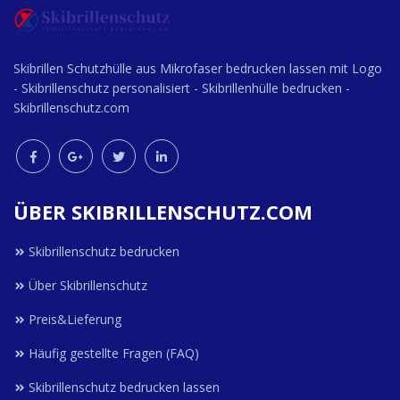
Skibrillen Schutzhülle aus Mikrofaser bedrucken lassen mit Logo
- Skibrillenschutz personalisiert - Skibrillenhülle bedrucken -
Skibrillenschutz.com
ÜBER SKIBRILLENSCHUTZ.COM
Skibrillenschutz bedrucken
Über Skibrillenschutz
Preis&Lieferung
Häufig gestellte Fragen (FAQ)
Skibrillenschutz bedrucken lassen