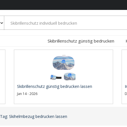
Skibrillenschutz günstig bedrucken
Skibrillenschutz günstig bedrucken lassen
I
Jan 14 - 2026
D
Tag: Skihelmbezug bedrucken lassen