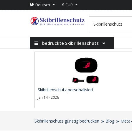
€
Deutsch
EUR
bedruckte Skibrillenschutz
Skibrillenschutz personalisiert
Jan 14 - 2026
Skibrillenschutz günstig bedrucken
Blog
Meta-