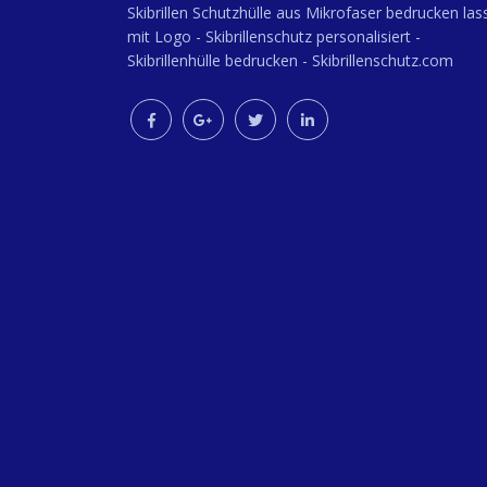
Skibrillen Schutzhülle aus Mikrofaser bedrucken las
mit Logo - Skibrillenschutz personalisiert -
Skibrillenhülle bedrucken - Skibrillenschutz.com