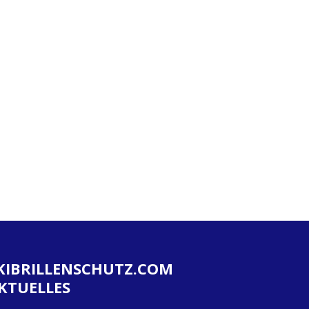
KIBRILLENSCHUTZ.COM
KTUELLES