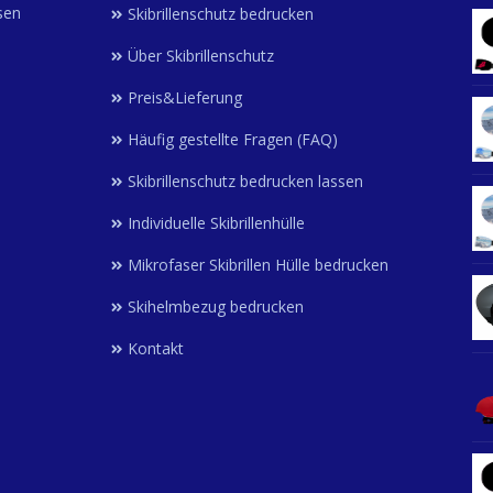
sen
Skibrillenschutz bedrucken
Über Skibrillenschutz
Preis&Lieferung
Häufig gestellte Fragen (FAQ)
Skibrillenschutz bedrucken lassen
Individuelle Skibrillenhülle
Mikrofaser Skibrillen Hülle bedrucken
Skihelmbezug bedrucken
Kontakt