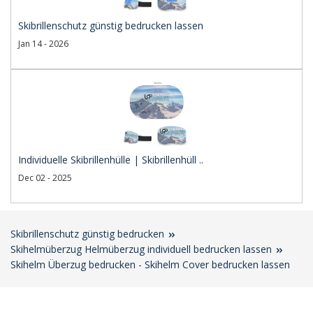
Skibrillenschutz günstig bedrucken lassen
Jan 14 - 2026
Individuelle Skibrillenhülle | Skibrillenhüll ..
Dec 02 - 2025
Skibrillenschutz günstig bedrucken
Skihelmüberzug Helmüberzug individuell bedrucken lassen
Skihelm Überzug bedrucken - Skihelm Cover bedrucken lassen