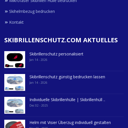
Mikrofaser Skibrillen Hülle bedrucken
Skihelmbezug bedrucken
Kontakt
SKIBRILLENSCHUTZ.COM AKTUELLES
Skibrillenschutz personalisiert
Jan 14 - 2026
Skibrillenschutz günstig bedrucken lassen
Jan 14 - 2026
Individuelle Skibrillenhülle | Skibrillenhüll ..
Dec 02 - 2025
Helm mit Visier Überzug individuell gestalten