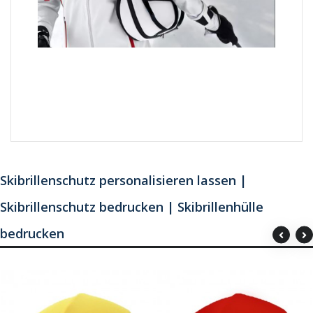
Skibrillenschutz personalisieren lassen |
Skibrillenschutz bedrucken | Skibrillenhülle
bedrucken