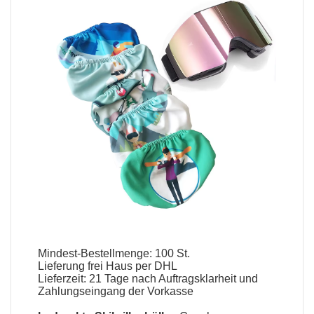
Mindest-Bestellmenge: 100 St.
Lieferung frei Haus per DHL
Lieferzeit: 21 Tage nach Auftragsklarheit und
Zahlungseingang der Vorkasse