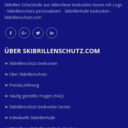
Skibrillen Schutzhülle aus Mikrofaser bedrucken lassen mit Logo
- Skibrillenschutz personalisiert - Skibrillenhülle bedrucken -
Skibrillenschutz.com
ÜBER SKIBRILLENSCHUTZ.COM
Skibrillenschutz bedrucken
Über Skibrillenschutz
Preis&Lieferung
Häufig gestellte Fragen (FAQ)
Skibrillenschutz bedrucken lassen
Individuelle Skibrillenhülle