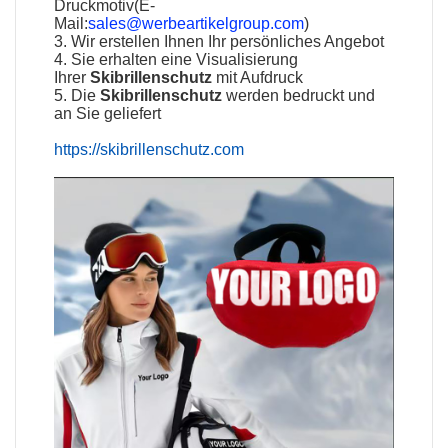
Druckmotiv(E-
Mail:
sales@werbeartikelgroup.com
)
3. Wir erstellen Ihnen Ihr persönliches Angebot
4. Sie erhalten eine Visualisierung
Ihrer
Skibrillenschutz
mit Aufdruck
5. Die
Skibrillenschutz
werden bedruckt und
an Sie geliefert
https://skibrillenschutz.com