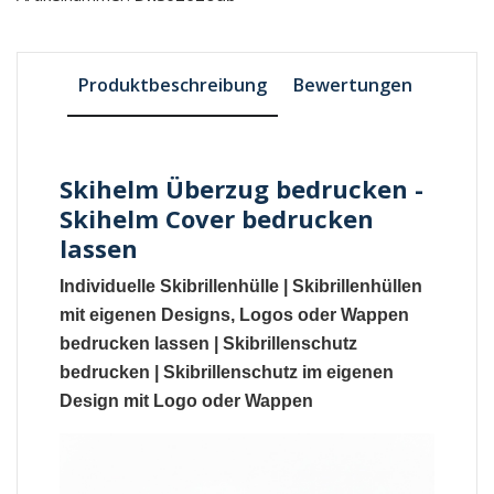
Produktbeschreibung
Bewertungen
Skihelm Überzug bedrucken -
Skihelm Cover bedrucken
lassen
Individuelle Skibrillenhülle
|
Skibrillenhüllen
mit eigenen Designs
, Logos oder Wappen
bedrucken lassen |
Skibrillenschutz
bedrucken
|
Skibrillenschutz
im eigenen
Design mit Logo oder Wappen