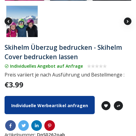
Skihelm Überzug bedrucken - Skihelm
Cover bedrucken lassen
Individuelles Angebot auf Anfrage
Preis variiert je nach Ausführung und Bestellmenge :
€3.99
Individuelle Werbeartikel anfragen
Artikelnummer:
DnS0262oab